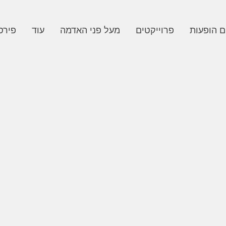
ם הופעות
פרוייקטים
מעל פני האדמה
עוד
פירס