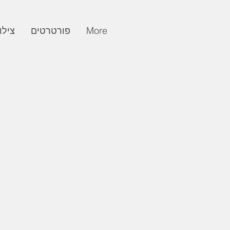
More
פורטרטים
צילו