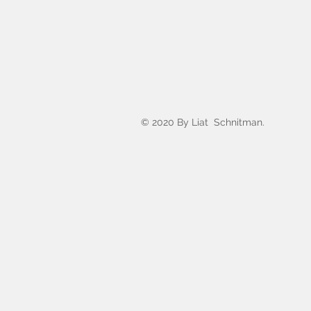
© 2020 By Liat Schnitman.